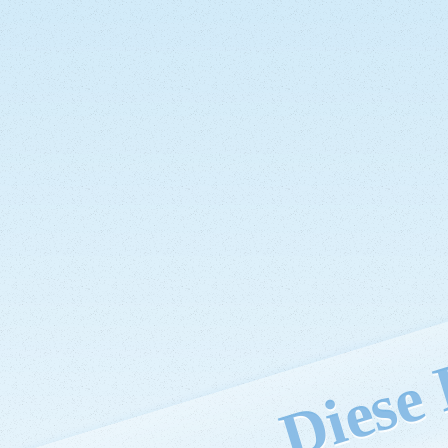
Diese